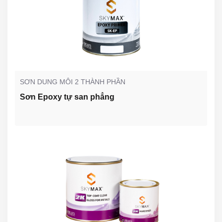
SƠN DUNG MÔI 2 THÀNH PHẦN
Sơn Epoxy tự san phẳng