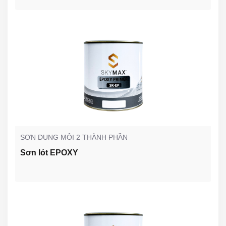
SƠN DUNG MÔI 2 THÀNH PHẦN
Sơn lót EPOXY