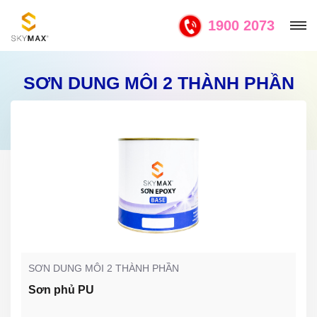
1900 2073
SƠN DUNG MÔI 2 THÀNH PHẦN
SƠN DUNG MÔI 2 THÀNH PHẦN
Sơn phủ PU