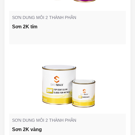
SƠN DUNG MÔI 2 THÀNH PHẦN
Sơn 2K tím
SƠN DUNG MÔI 2 THÀNH PHẦN
Sơn 2K vàng