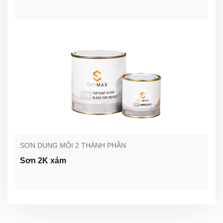
SƠN DUNG MÔI 2 THÀNH PHẦN
Sơn 2K xám