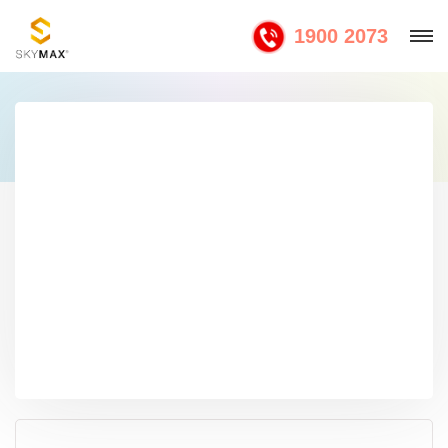
1900 2073