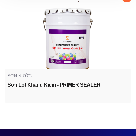
SƠN NƯỚC
Sơn Lót Kháng Kiềm - PRIMER SEALER