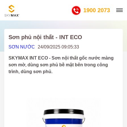
1900 2073
Sơn phủ nội thất - INT ECO
SƠN NƯỚC
24/09/2025 09:05:33
SKYMAX INT ECO - Sơn nội thất gốc nước màng
sơn mờ, dùng sơn phủ bề mặt bên trong công
trình, dùng sơn phủ.