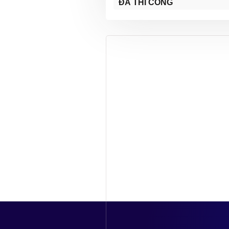
ĐÃ THI CÔNG