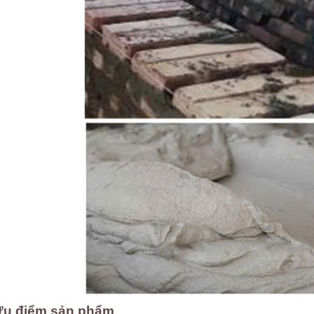
u điểm sản phẩm