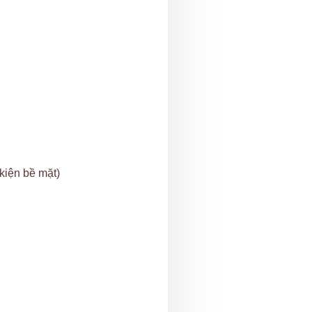
 kiện bề mặt)